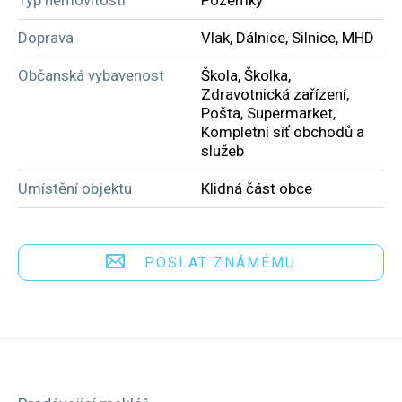
Doprava
Vlak, Dálnice, Silnice, MHD
Občanská vybavenost
Škola, Školka,
Zdravotnická zařízení,
Pošta, Supermarket,
Kompletní síť obchodů a
služeb
Umístění objektu
Klidná část obce
POSLAT ZNÁMÉMU