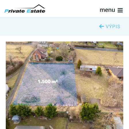
VÝPIS